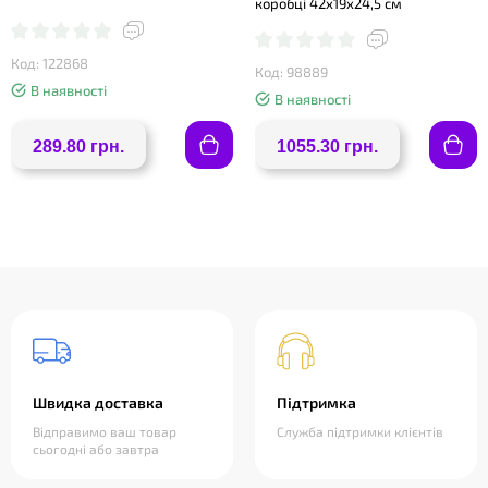
коробці 42х19х24,5 см
Код: 122868
Код: 98889
В наявності
В наявності
289.80 грн.
1055.30 грн.
Швидка доставка
Підтримка
Відправимо ваш товар
Служба підтримки клієнтів
сьогодні або завтра