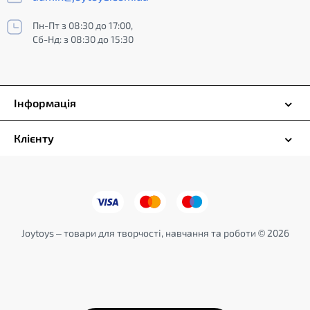
Пн-Пт з 08:30 до 17:00,
Сб-Нд: з 08:30 до 15:30
Інформація
Клієнту
Joytoys – товари для творчості, навчання та роботи © 2026