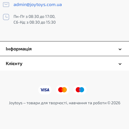
admin@joytoys.com.ua
Пн-Пт з 08:30 до 17:00,
Сб-Нд: з 08:30 до 15:30
Інформація
Клієнту
Joytoys – товари для творчості, навчання та роботи © 2026