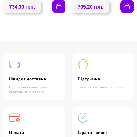
734.30 грн.
705.20 грн.
Швидка доставка
Підтримка
Відправимо ваш товар
Служба підтримки клієнтів
сьогодні або завтра
Оплата
Гарантія якості