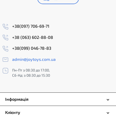
+38(097) 706-69-71
+38 (063) 602-88-08
+38(099) 046-78-83
admin@joytoys.com.ua
Пн-Пт з 08:30 до 17:00,
Сб-Нд: з 08:30 до 15:30
Інформація
Клієнту