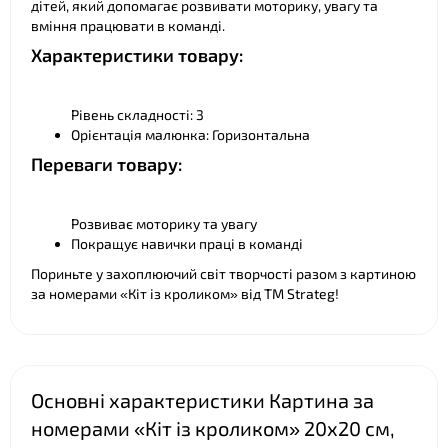
дітей, який допомагає розвивати моторику, увагу та
❤
вміння працювати в команді.
Характеристики товару:
❤
Рівень складності: 3
Орієнтація малюнка: Горизонтальна
Переваги товару:
❤
Розвиває моторику та увагу
Покращує навички праці в команді
Пориньте у захоплюючий світ творчості разом з картиною
за номерами «Кіт із кроликом» від ТМ Strateg!
Основні характеристики Картина за
номерами «Кіт із кроликом» 20х20 см,