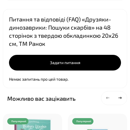
Питання та відповіді (FAQ) «Друзяки-
динозаврики: Пошуки скарбів» на 48
сторінок з твердою обкладинкою 20х26
см, ТМ Ранок
❤
Задати питання
Немає запитань про цей товар.
Можливо вас зацікавить
Популярний
Популярний