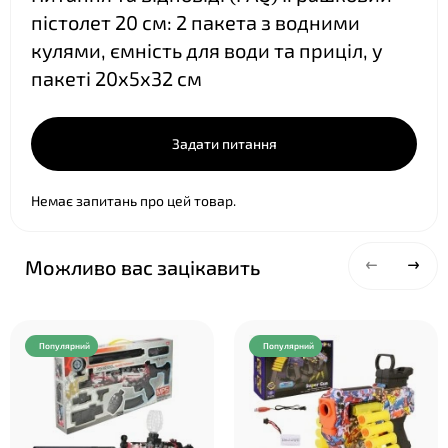
пістолет 20 см: 2 пакета з водними
кулями, ємність для води та приціл, у
пакеті 20х5х32 см
Задати питання
Немає запитань про цей товар.
Можливо вас зацікавить
Популярний
Популярний