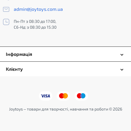
admin@joytoys.com.ua
Пн-Пт з 08:30 до 17:00,
Сб-Нд: з 08:30 до 15:30
Інформація
Клієнту
Joytoys – товари для творчості, навчання та роботи © 2026