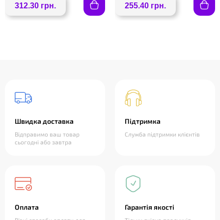
312.30 грн.
255.40 грн.
❤
Швидка доставка
Підтримка
Відправимо ваш товар
Служба підтримки клієнтів
сьогодні або завтра
Оплата
Гарантія якості