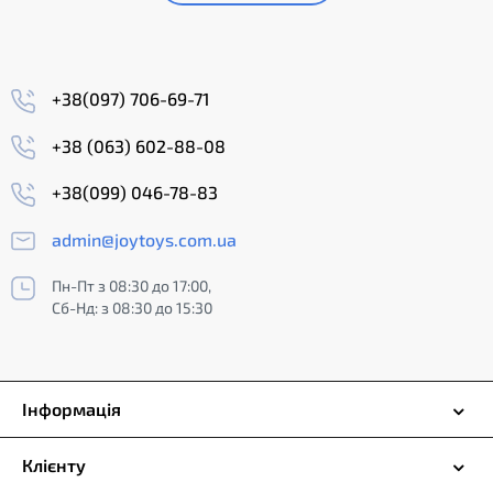
+38(097) 706-69-71
+38 (063) 602-88-08
+38(099) 046-78-83
admin@joytoys.com.ua
Пн-Пт з 08:30 до 17:00,
Сб-Нд: з 08:30 до 15:30
Інформація
Клієнту