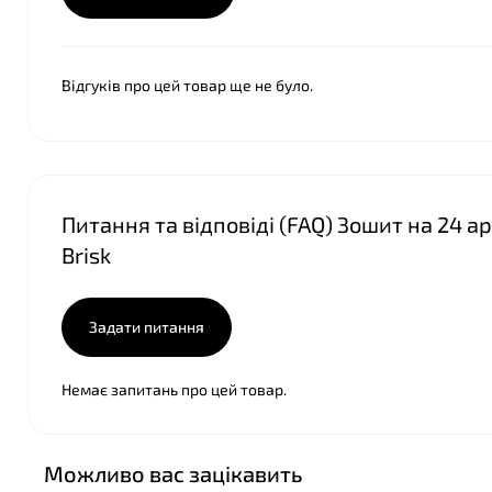
Відгуків про цей товар ще не було.
Питання та відповіді (FAQ) Зошит на 24 а
Brisk
Задати питання
Немає запитань про цей товар.
Можливо вас зацікавить