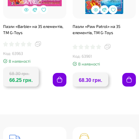
Пазли «Barbie» на 35 елементів,
Пазли «Paw Patrol» на 35
ТМ G-Toys
елементів, ТМ G-Toys
Код: 63963
Код: 63961
В наявності
В наявності
68.30 грн.
66.25 грн.
68.30 грн.