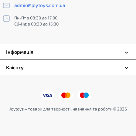
admin@joytoys.com.ua
Пн-Пт з 08:30 до 17:00,
Сб-Нд: з 08:30 до 15:30
Інформація
Клієнту
Joytoys – товари для творчості, навчання та роботи © 2026