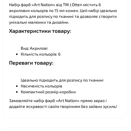
Набір фарб «Art Nation» від ТМ J.Otten містить 6
акрилових кольорів по 15 мл кожен. Цей набір ідеально
підходить для розпису по тканині та дозволяє створити
унікальні малюнки та дизайни.
Характеристики товару:
Вид: Акрилові
Кількість кольорів: 6
Переваги товару:
Ідеально підходить для розпису по тканині
Насиченість кольорів
Компактний розмір коробки
Замовляйте набір фарб «Art Nation» прямо зараз і
додайте яскравості своїм творінням без зайвих зусиль!