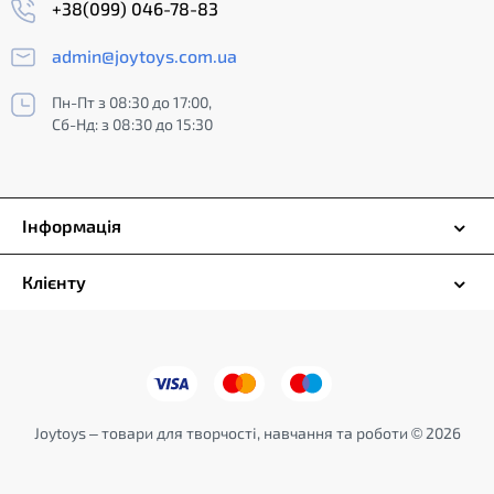
+38(099) 046-78-83
admin@joytoys.com.ua
Пн-Пт з 08:30 до 17:00,
Сб-Нд: з 08:30 до 15:30
Інформація
Клієнту
Joytoys – товари для творчості, навчання та роботи © 2026