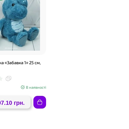
ка «Забавка 1» 25 см,
В наявності
07.10 грн.