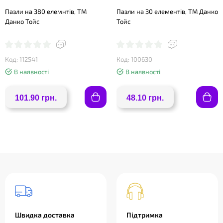
Пазли на 380 елемнтів, ТМ
Пазли на 30 елементів, ТМ Данко
Данко Тойс
Тойс
Код: 112541
Код: 100630
В наявності
В наявності
101.90 грн.
48.10 грн.
Швидка доставка
Підтримка