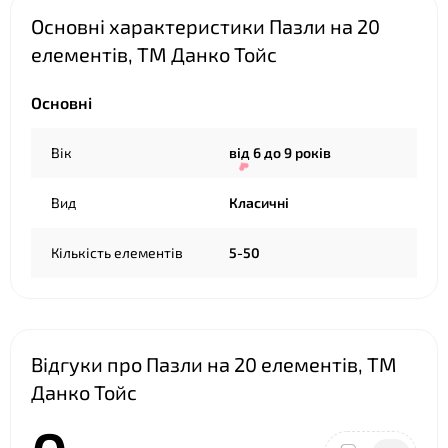
Основні характеристики Пазли на 20
елементів, ТМ Данко Тойс
Основні
❤
Вік
від 6 до 9 років
Вид
Класичні
Кількість елементів
5-50
Відгуки про Пазли на 20 елементів, ТМ
Данко Тойс
❤