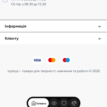
Сб-Нд: з 08:30 до 15:30
Інформація
Клієнту
Joytoys – товари для творчості, навчання та роботи © 2026
Головна