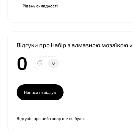
Рівень складності
Відгуки про Набір з алмазною мозаїкою «
0
0
Написати відгук
Відгуків про цей товар ще не було.