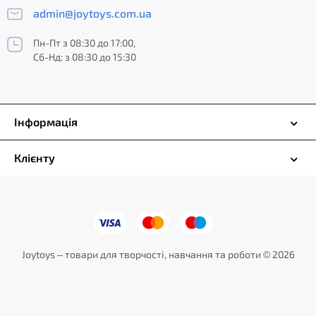
admin@joytoys.com.ua
Пн-Пт з 08:30 до 17:00,
Сб-Нд: з 08:30 до 15:30
Інформація
Клієнту
Joytoys – товари для творчості, навчання та роботи © 2026