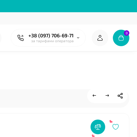
0
+38 (097) 706-69-71
за тарифами оператора