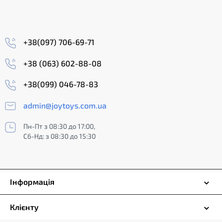
+38(097) 706-69-71
+38 (063) 602-88-08
+38(099) 046-78-83
admin@joytoys.com.ua
Пн-Пт з 08:30 до 17:00,
Сб-Нд: з 08:30 до 15:30
Інформація
Клієнту