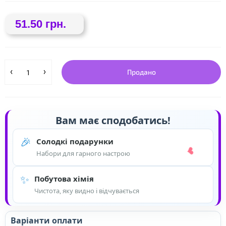
51.50 грн.
Продано
Вам має сподобатись!
🎉
Солодкі подарунки
Набори для гарного настрою
✨
Побутова хімія
Чистота, яку видно і відчувається
Варіанти оплати