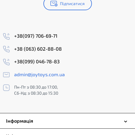
Підписатися
+38(097) 706-69-71
+38 (063) 602-88-08
+38(099) 046-78-83
admin@joytoys.com.ua
Пн-Пт з 08:30 до 17:00,
Сб-Нд: з 08:30 до 15:30
Інформація