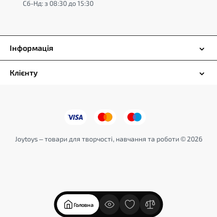
Сб-Нд: з 08:30 до 15:30
Інформація
Клієнту
Joytoys – товари для творчості, навчання та роботи © 2026
Головна